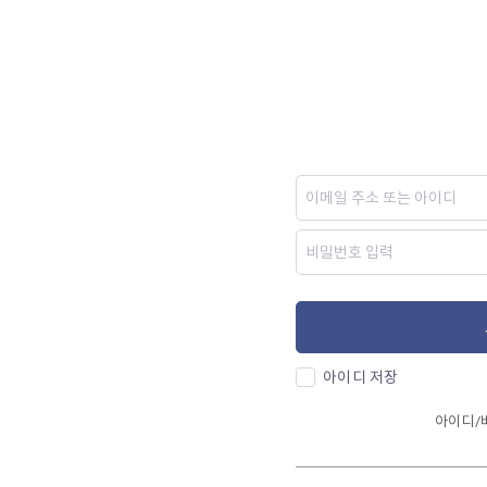
아이디 저장
아이디/