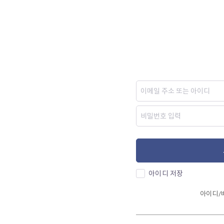
아이디 저장
아이디/