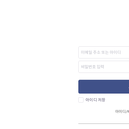
아이디 저장
아이디/