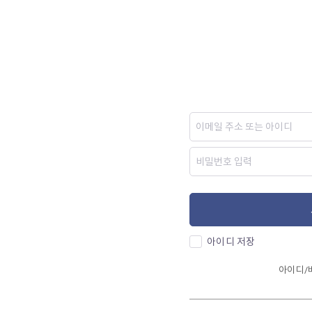
아이디 저장
아이디/