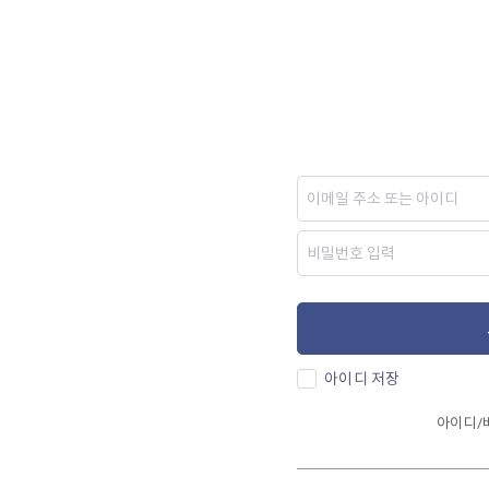
아이디 저장
아이디/