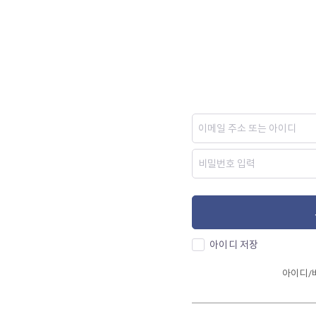
아이디 저장
아이디/