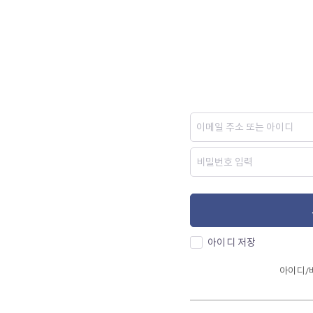
아이디 저장
아이디/