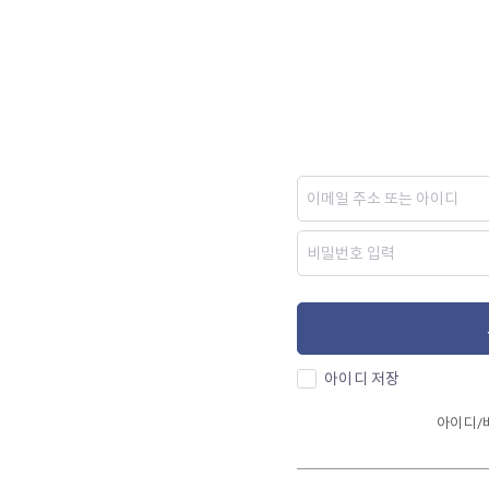
아이디 저장
아이디/