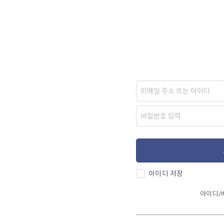
아이디 저장
아이디/