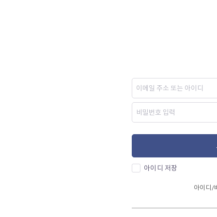
아이디 저장
아이디/