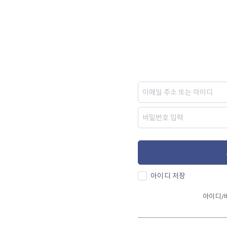
아이디 저장
아이디/