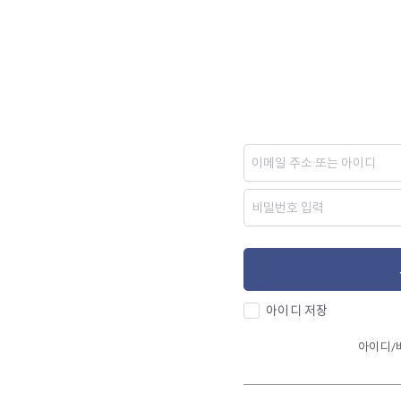
아이디 저장
아이디/