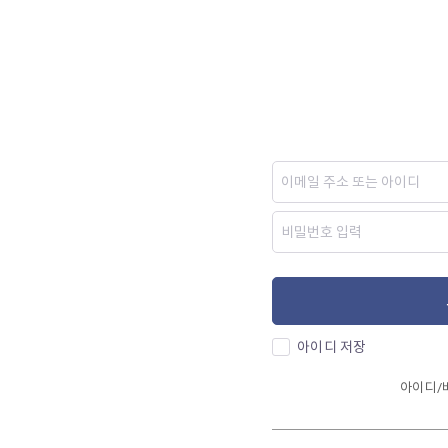
아이디 저장
아이디/