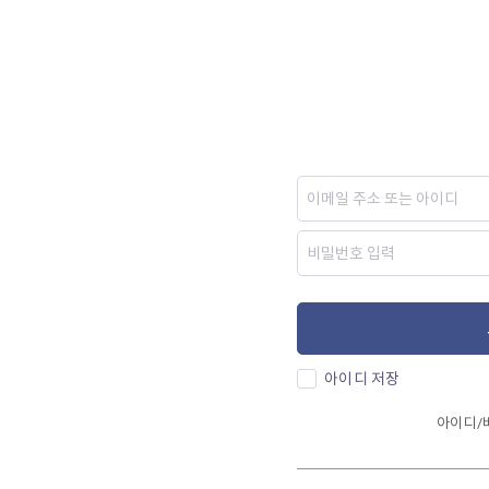
아이디 저장
아이디/