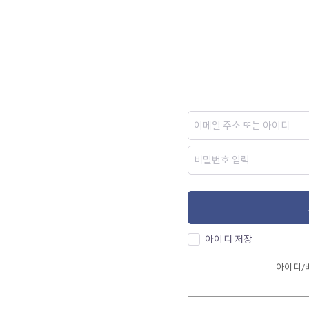
아이디 저장
아이디/