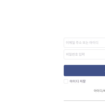
아이디 저장
아이디/