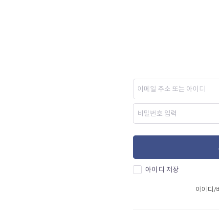
아이디 저장
아이디/