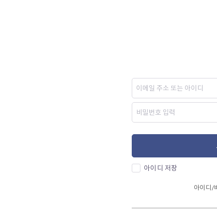
아이디 저장
아이디/