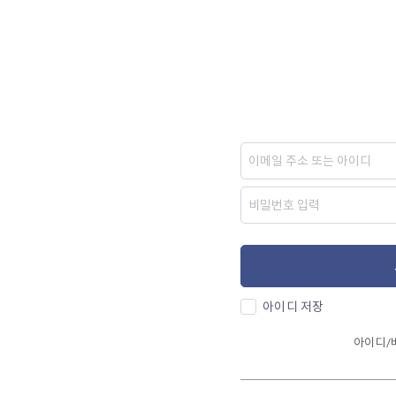
아이디 저장
아이디/