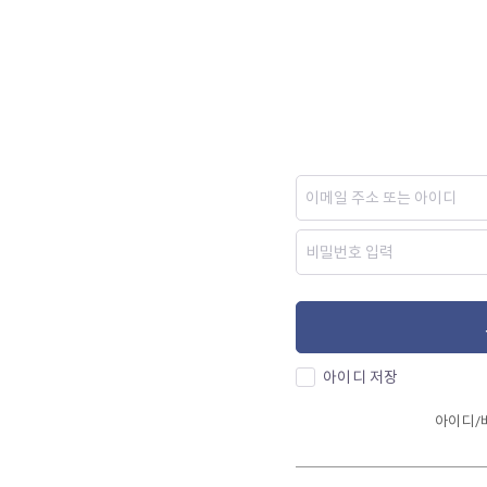
아이디 저장
아이디/