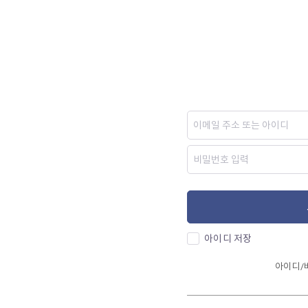
아이디 저장
아이디/