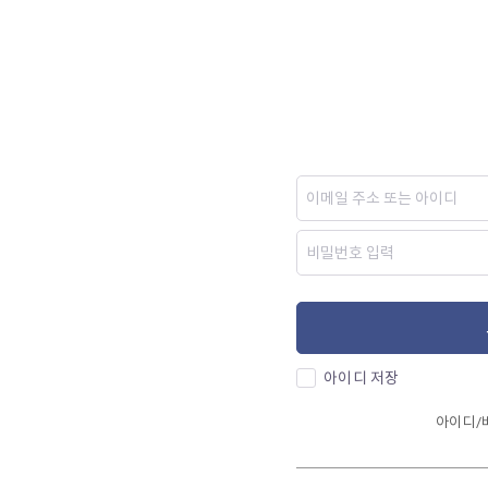
아이디 저장
아이디/