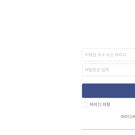
아이디 저장
아이디/