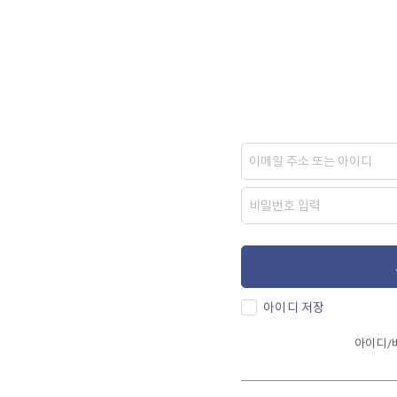
아이디 저장
아이디/