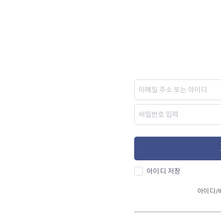
아이디 저장
아이디/