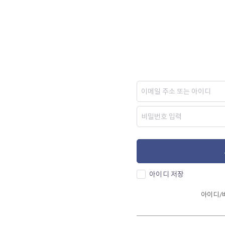
아이디 저장
아이디/