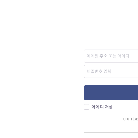
아이디 저장
아이디/