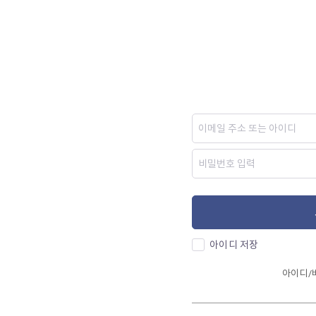
아이디 저장
아이디/