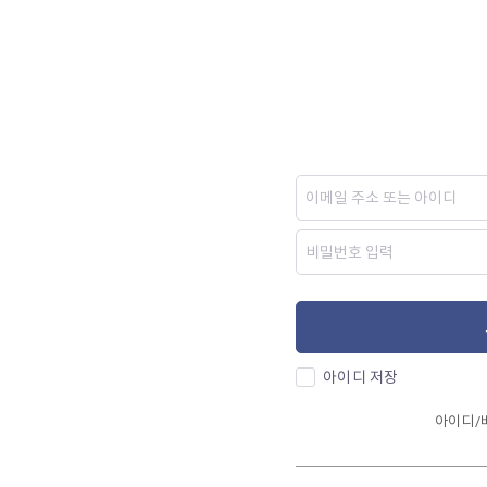
아이디 저장
아이디/