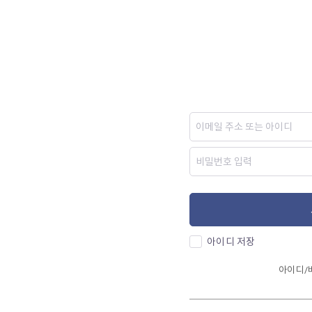
아이디 저장
아이디/