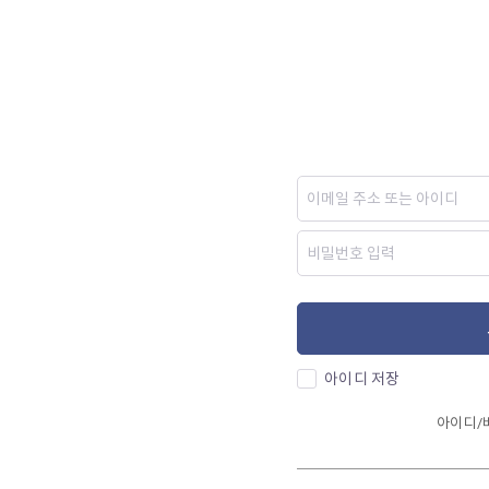
아이디 저장
아이디/