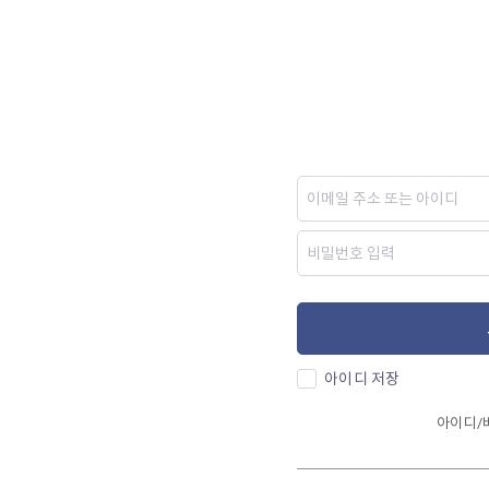
아이디 저장
아이디/