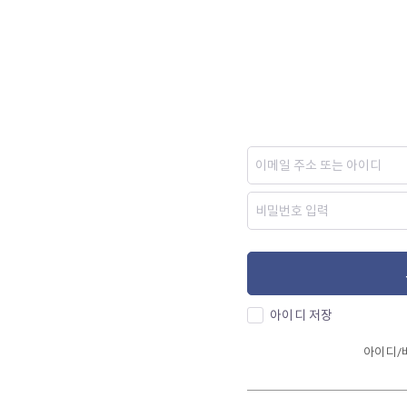
아이디 저장
아이디/