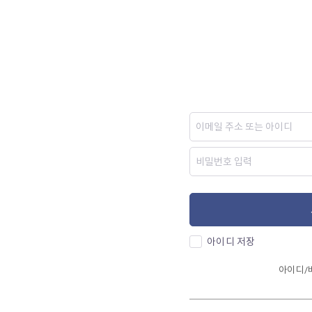
아이디 저장
아이디/