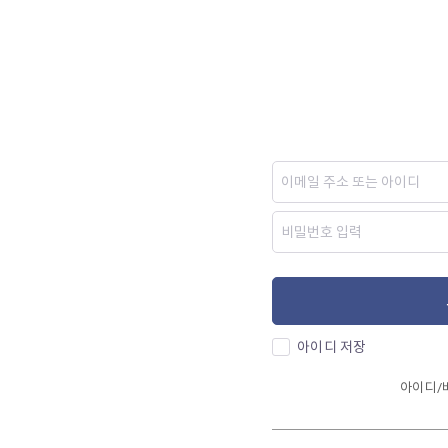
아이디 저장
아이디/