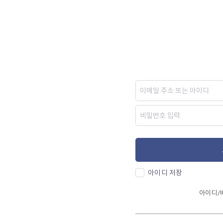
아이디 저장
아이디/