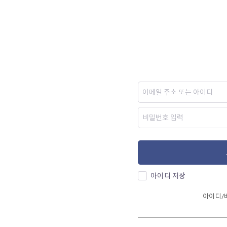
아이디 저장
아이디/