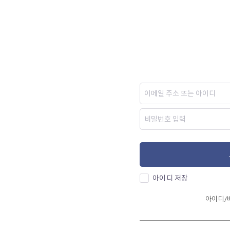
아이디 저장
아이디/