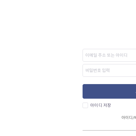
아이디 저장
아이디/