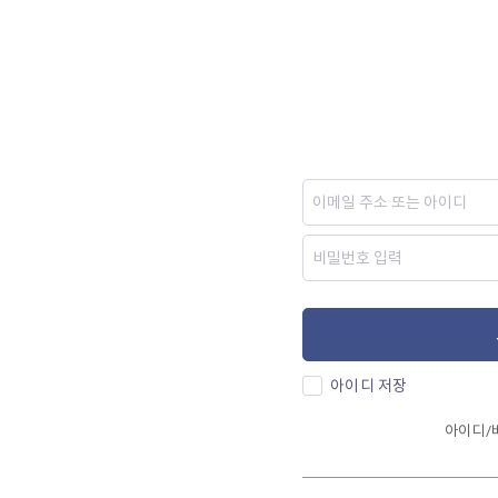
아이디 저장
아이디/