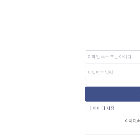
아이디 저장
아이디/