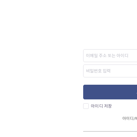
아이디 저장
아이디/