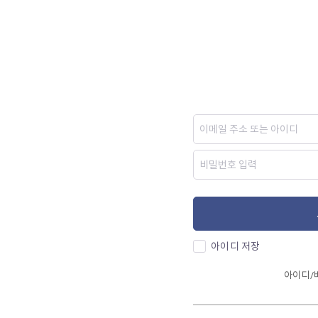
아이디 저장
아이디/