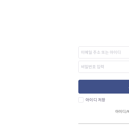
아이디 저장
아이디/