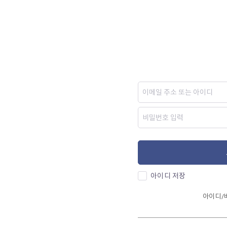
아이디 저장
아이디/