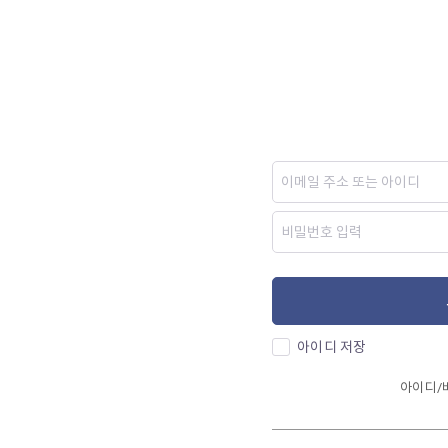
아이디 저장
아이디/