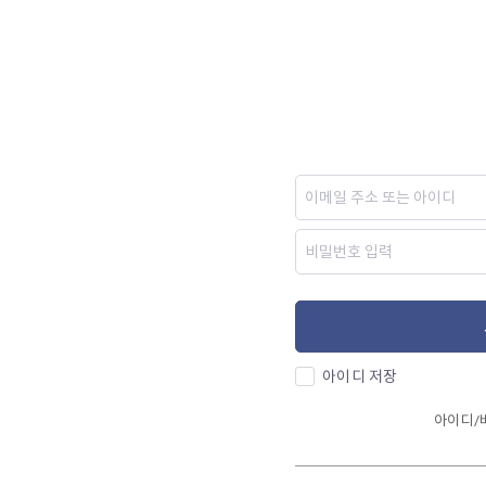
아이디 저장
아이디/