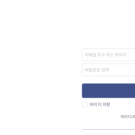
아이디 저장
아이디/