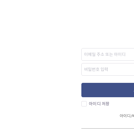
아이디 저장
아이디/