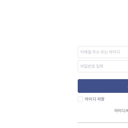
아이디 저장
아이디/